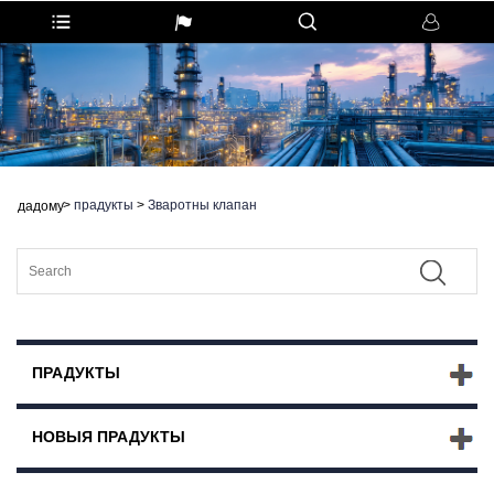
>
прадукты
>
Зваротны клапан
дадому
ПРАДУКТЫ
НОВЫЯ ПРАДУКТЫ