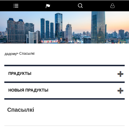
>
Спасылкі
дадому
ПРАДУКТЫ
НОВЫЯ ПРАДУКТЫ
Спасылкі